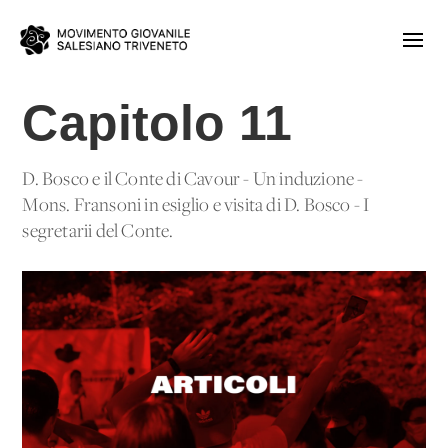
Capitolo 11
D. Bosco e il Conte di Cavour - Un'induzione -
Mons. Fransoni in esiglio e visita di D. Bosco - I
segretarii del Conte.