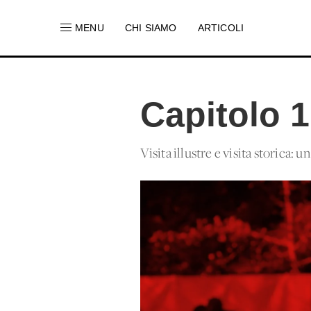
MENU
CHI SIAMO
ARTICOLI
Capitolo 
Visita illustre e visita storica: