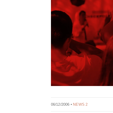
06/12/2006 •
NEWS 2