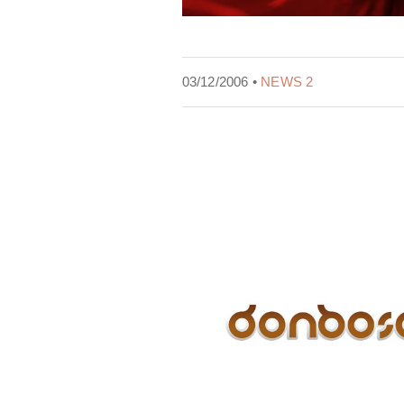
03/12/2006 •
NEWS 2