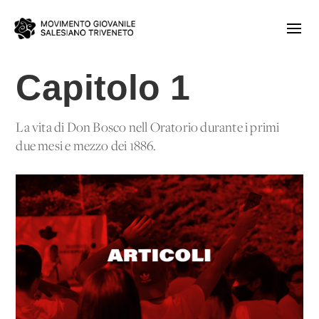
Capitolo 1
La vita di Don Bosco nell'Oratorio durante i primi
due mesi e mezzo dei 1886.