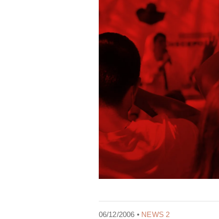
06/12/2006 •
NEWS 2