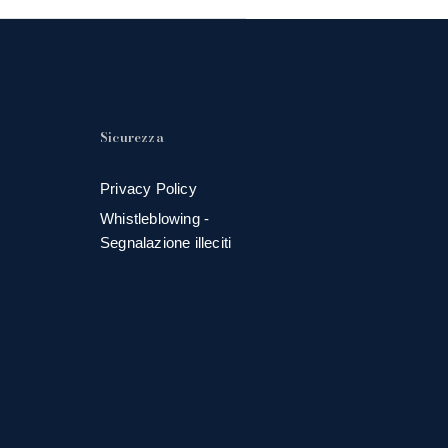
Sicurezza
Privacy Policy
Whistleblowing -
Segnalazione illeciti