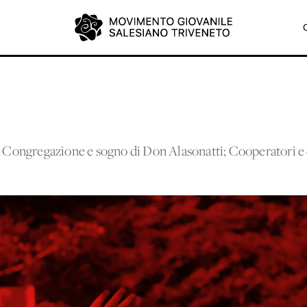
la Congregazione e sogno di Don Alasonatti; Cooperatori e