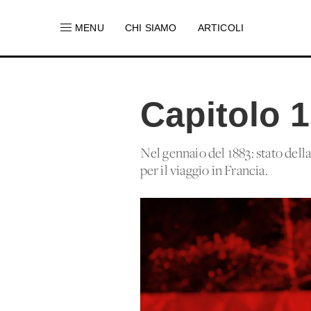
MENU
CHI SIAMO
ARTICOLI
Capitolo 1
Nel gennaio del 1883: stato del
per il viaggio in Francia.