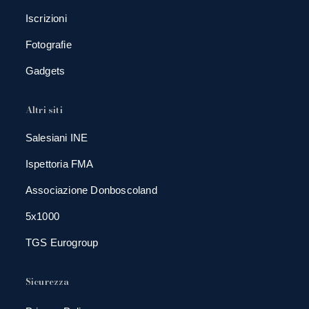
Iscrizioni
Fotografie
Gadgets
Altri siti
Salesiani INE
Ispettoria FMA
Associazione Donboscoland
5x1000
TGS Eurogroup
Sicurezza