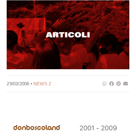
29/03/2006 •
NEWS 2