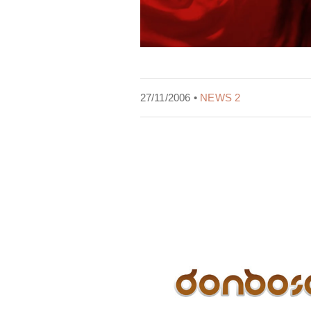
27/11/2006 •
NEWS 2