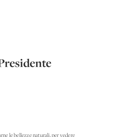
 Presidente
rne le bellezze naturali, per vedere