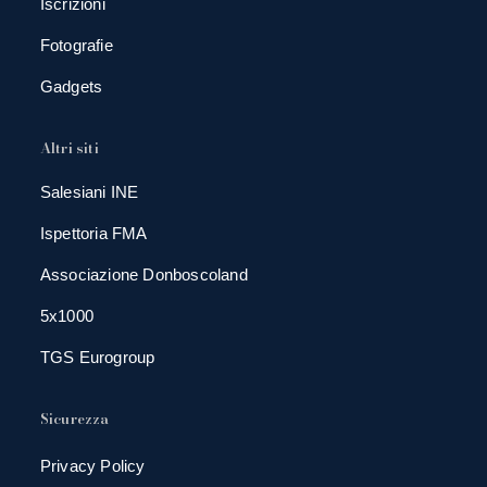
Iscrizioni
Fotografie
Gadgets
Altri siti
Salesiani INE
Ispettoria FMA
Associazione Donboscoland
5x1000
TGS Eurogroup
Sicurezza
Privacy Policy