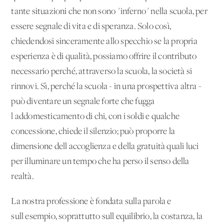
tante situazioni che non sono "inferno" nella scuola, per
essere segnale di vita e di speranza. Solo così,
chiedendosi sinceramente allo specchio se la propria
esperienza è di qualità, possiamo offrire il contributo
necessario perché, attraverso la scuola, la società si
rinnovi. Sì, perché la scuola - in una prospettiva altra -
può diventare un segnale forte che fugga
l'addomesticamento di chi, con i soldi e qualche
concessione, chiede il silenzio; può proporre la
dimensione dell'accoglienza e della gratuità quali luci
per illuminare un tempo che ha perso il senso della
realtà.
La nostra professione è fondata sulla parola e
sull'esempio, soprattutto sull'equilibrio, la costanza, la