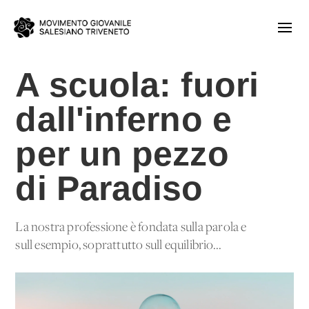
A scuola: fuori
dall'inferno e
per un pezzo
di Paradiso
La nostra professione è fondata sulla parola e
sull'esempio, soprattutto sull'equilibrio...