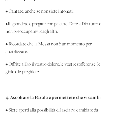
• Cantate, anche se non siete intonati.
•Rispondete e pregate con piacere. Date a Dio tutto e
non preoccupatevi degli altri.
• Ricordate che la Messa non è un momento per
socializzare.
• Offrite a Dio il vostro dolore, le vostre sofferenze, le
gioie e le preghiere.
4. Ascoltate la Parola e permettete che vi cambi
• Siete aperti alla possibilità di lasciarvi cambiare da