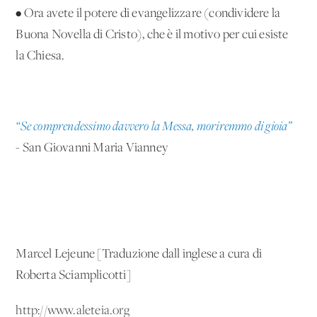
• Ora avete il potere di evangelizzare (condividere la
Buona Novella di Cristo), che è il motivo per cui esiste
la Chiesa.
“Se comprendessimo davvero la Messa, moriremmo di gioia”
- San Giovanni Maria Vianney
Marcel Lejeune [Traduzione dall'inglese a cura di
Roberta Sciamplicotti]
http://www.aleteia.org