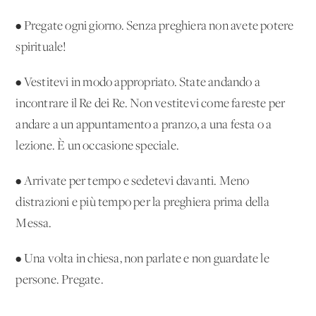
• Pregate ogni giorno. Senza preghiera non avete potere
spirituale!
• Vestitevi in modo appropriato. State andando a
incontrare il Re dei Re. Non vestitevi come fareste per
andare a un appuntamento a pranzo, a una festa o a
lezione. È un'occasione speciale.
• Arrivate per tempo e sedetevi davanti. Meno
distrazioni e più tempo per la preghiera prima della
Messa.
• Una volta in chiesa, non parlate e non guardate le
persone. Pregate.