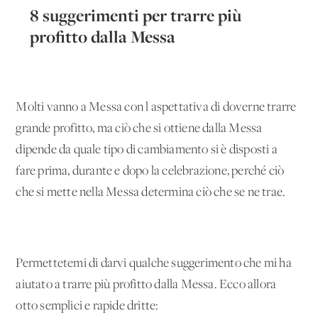
8 suggerimenti per trarre più
profitto dalla Messa
Molti vanno a Messa con l'aspettativa di doverne trarre
grande profitto, ma ciò che si ottiene dalla Messa
dipende da quale tipo di cambiamento si è disposti a
fare prima, durante e dopo la celebrazione, perché ciò
che si mette nella Messa determina ciò che se ne trae.
Permettetemi di darvi qualche suggerimento che mi ha
aiutato a trarre più profitto dalla Messa. Ecco allora
otto semplici e rapide dritte: