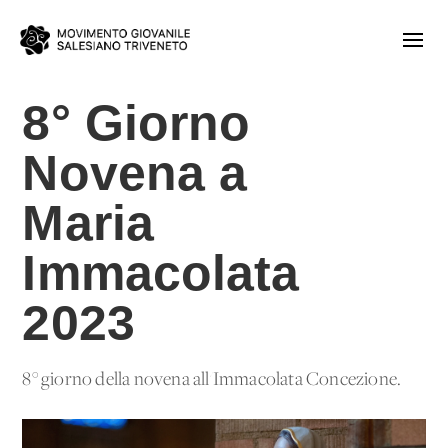
8° Giorno
Novena a
Maria
Immacolata
2023
8° giorno della novena all'Immacolata Concezione.