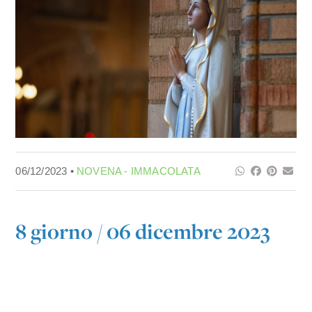
06/12/2023 •
NOVENA - IMMACOLATA
8 giorno / 06 dicembre 2023