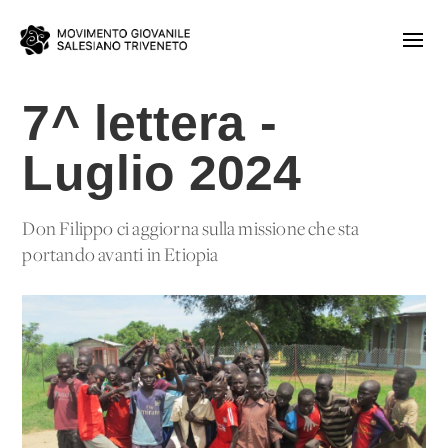
7^ lettera -
Luglio 2024
Don Filippo ci aggiorna sulla missione che sta
portando avanti in Etiopia