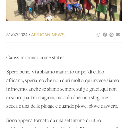
31/07/2024 •
AFRICAN NEWS
Carissimi amici, come state?
Spero bene. Vi abbiamo mandato un po’ di caldo
africano, speriamo che non duri molto, qui invece siamo
in inverno, anche se siamo sempre sui 30 gradi, qui non
ci sono quattro stagioni, ma solo due, una stagione
secca e una delle piogge e quando piove, piove davvero.
Sono appena tornato da una settimana di ritiro