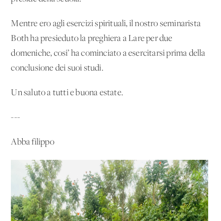
Mentre ero agli esercizi spirituali, il nostro seminarista
Both ha presieduto la preghiera a Lare per due
domeniche, cosi’ ha cominciato a esercitarsi prima della
conclusione dei suoi studi.
Un saluto a tutti e buona estate.
---
Abba filippo