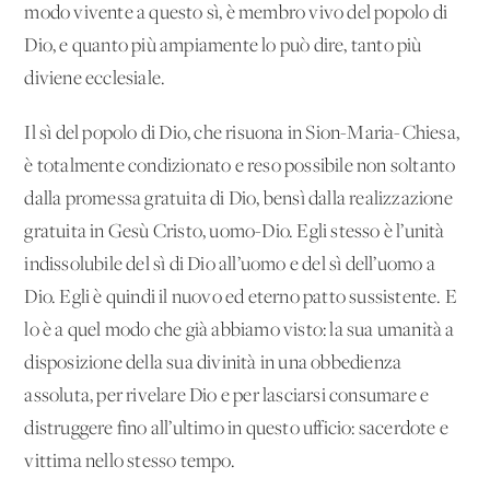
modo vivente a questo sì, è membro vivo del popolo di
Dio, e quanto più ampiamente lo può dire, tanto più
diviene ecclesiale.
Il sì del popolo di Dio, che risuona in Sion-Maria-Chiesa,
è totalmente condizionato e reso possibile non soltanto
dalla promessa gratuita di Dio, bensì dalla realizzazione
gratuita in Gesù Cristo, uomo-Dio. Egli stesso è l’unità
indissolubile del sì di Dio all’uomo e del sì dell’uomo a
Dio. Egli è quindi il nuovo ed eterno patto sussistente. E
lo è a quel modo che già abbiamo visto: la sua umanità a
disposizione della sua divinità in una obbedienza
assoluta, per rivelare Dio e per lasciarsi consumare e
distruggere fino all’ultimo in questo ufficio: sacerdote e
vittima nello stesso tempo.