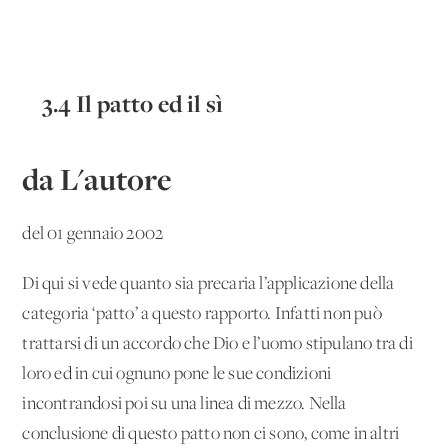
3.4 Il patto ed il sì
da L'autore
del 01 gennaio 2002
Di qui si vede quanto sia precaria l’applicazione della
categoria ‘patto’ a questo rapporto. Infatti non può
trattarsi di un accordo che Dio e l’uomo stipulano tra di
loro ed in cui ognuno pone le sue condizioni
incontrandosi poi su una linea di mezzo. Nella
conclusione di questo patto non ci sono, come in altri