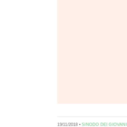
19/11/2018 •
SINODO DEI GIOVANI