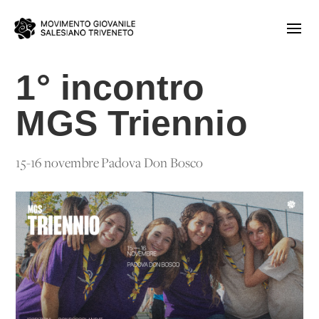
1° incontro
MGS Triennio
15-16 novembre Padova Don Bosco