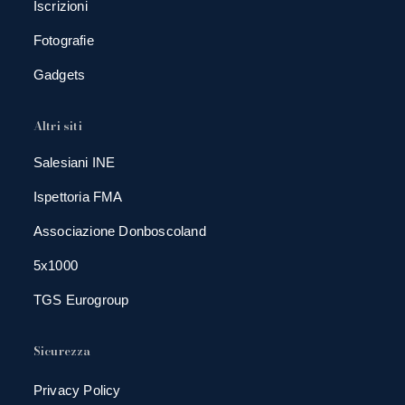
Iscrizioni
Fotografie
Gadgets
Altri siti
Salesiani INE
Ispettoria FMA
Associazione Donboscoland
5x1000
TGS Eurogroup
Sicurezza
Privacy Policy