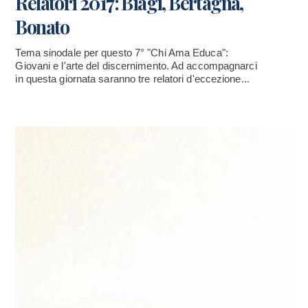
Relatori 2017: Biagi, Bertagna,
Bonato
Tema sinodale per questo 7° "Chi Ama Educa":
Giovani e l'arte del discernimento. Ad accompagnarci
in questa giornata saranno tre relatori d'eccezione...