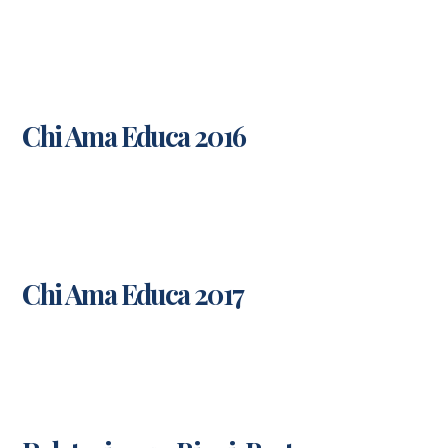
Chi Ama Educa 2016
Chi Ama Educa 2017