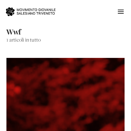
Wwf
1 articoli in tutto