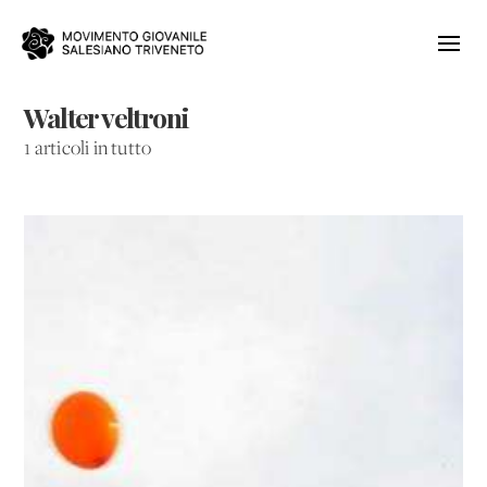
Walter veltroni
1 articoli in tutto