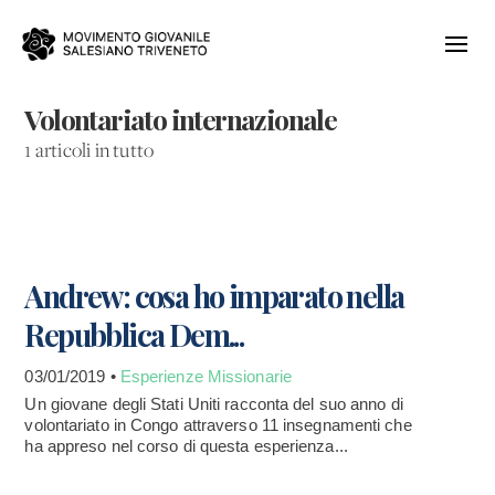
Volontariato internazionale
1 articoli in tutto
Andrew: cosa ho imparato nella
Repubblica Dem...
03/01/2019 •
Esperienze Missionarie
Un giovane degli Stati Uniti racconta del suo anno di
volontariato in Congo attraverso 11 insegnamenti che
ha appreso nel corso di questa esperienza...