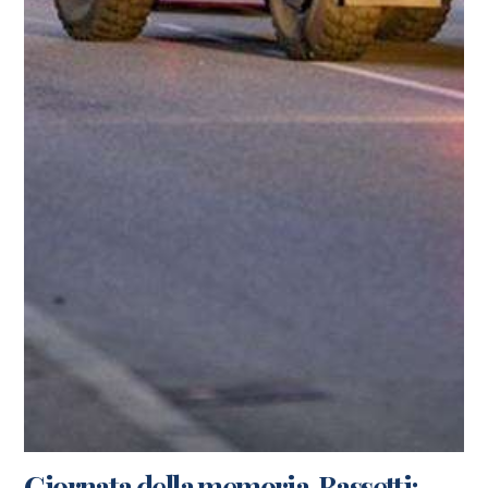
Giornata della memoria. Bassetti: