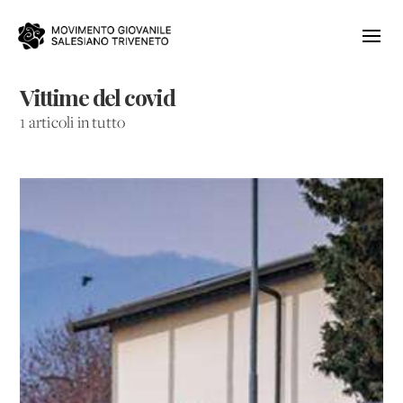
Vittime del covid
1 articoli in tutto