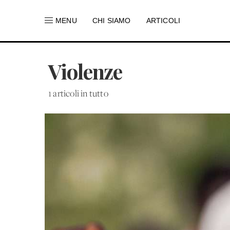
MENU
CHI SIAMO
ARTICOLI
Violenze
1 articoli in tutto