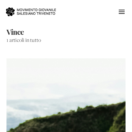
Vince
1 articoli in tutto