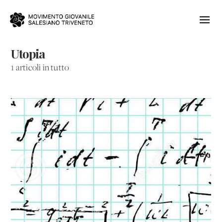
Utopia
1 articoli in tutto