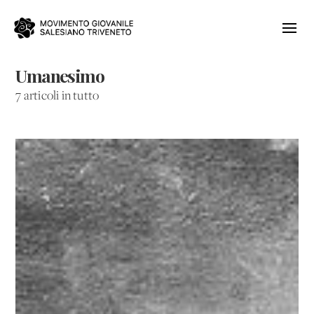
Umanesimo
7 articoli in tutto