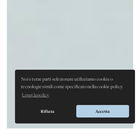
Noi e terze parti selezionate utilizziamo cookie o
tecnologie simili come specificato nella cookie policy.
Leggi la policy
Rifiuta
Accetta