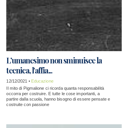
L’umanesimo non sminuisce la
tecnica, l'affia...
12/12/2021 •
Educazione
Il mito di Pigmalione ci ricorda quanta responsabilità
occorra per costruire. E tutte le cose importanti, a
partire dalla scuola, hanno bisogno di essere pensate e
costruite con passione