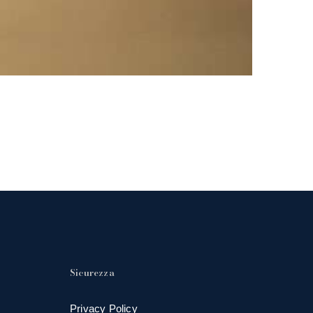
Sicurezza
Privacy Policy