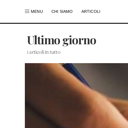
MENU
CHI SIAMO
ARTICOLI
Ultimo giorno
1 articoli in tutto