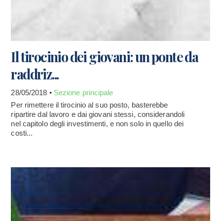
Il tirocinio dei giovani: un ponte da
raddriz...
28/05/2018 •
Sezione principale
Per rimettere il tirocinio al suo posto, basterebbe
ripartire dal lavoro e dai giovani stessi, considerandoli
nel capitolo degli investimenti, e non solo in quello dei
costi...