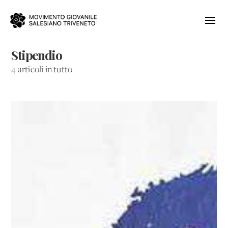
Stipendio
4 articoli in tutto