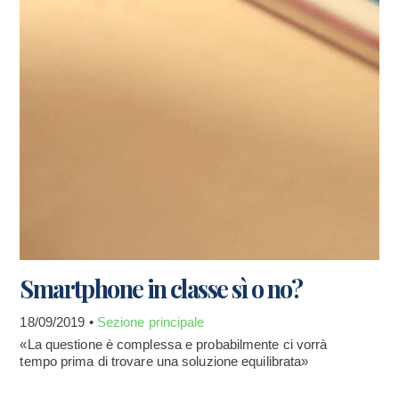
Smartphone in classe sì o no?
18/09/2019 •
Sezione principale
«La questione è complessa e probabilmente ci vorrà
tempo prima di trovare una soluzione equilibrata»