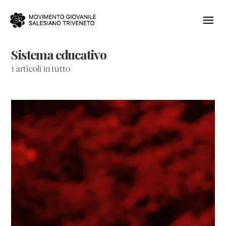
Sistema educativo
1 articoli in tutto