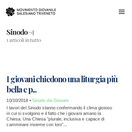
Sinodo¬†
1 articoli in tutto
I giovani chiedono una liturgia più
bella e p...
10/10/2018 •
Sinodo dei Giovani
I lavori del Sinodo stanno confermando il clima gioioso
in cui si svolgono e il fatto che i giovani amano la
Chiesa. Una Chiesa "plurale, inclusiva e capace di
camminare insieme con loro"...