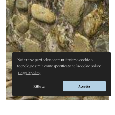
Noi e terze parti selezionate utilizziamo cookie o
tecnologie simili come specificato nella cookie policy.
Leggi la policy
Rifiuta
Accetta