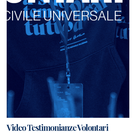
Video Testimonianze Volontari