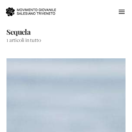
Sequela
1 articoli in tutto