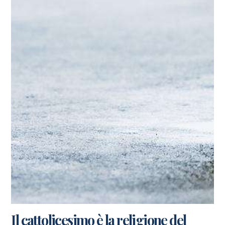
Il cattolicesimo è la religione del