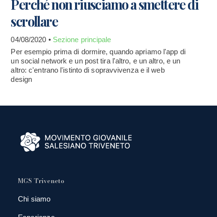
Perché non riusciamo a smettere di
scrollare
04/08/2020 •
Sezione principale
Per esempio prima di dormire, quando apriamo l'app di
un social network e un post tira l'altro, e un altro, e un
altro: c'entrano l'istinto di sopravvivenza e il web
design
MGS Triveneto
Chi siamo