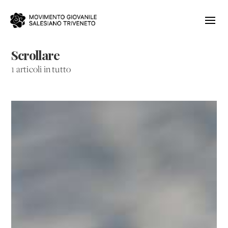
Scrollare
1 articoli in tutto