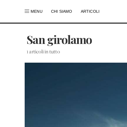
MENU
CHI SIAMO
ARTICOLI
San girolamo
1 articoli in tutto