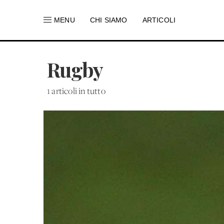
MENU
CHI SIAMO
ARTICOLI
Rugby
1 articoli in tutto