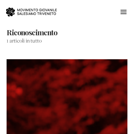
Riconoscimento
1 articoli in tutto