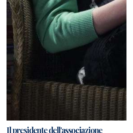
Il presidente dell'associazione