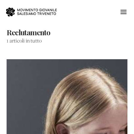
Reclutamento
1 articoli in tutto