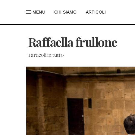
MENU
CHI SIAMO
ARTICOLI
Raffaella frullone
1 articoli in tutto