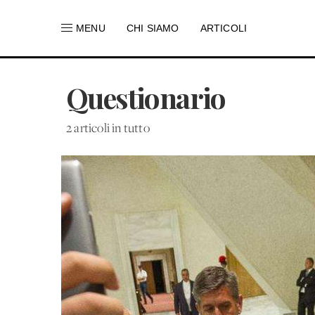
MENU
CHI SIAMO
ARTICOLI
Questionario
2 articoli in tutto