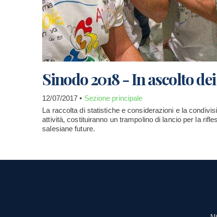
Sinodo 2018 - In ascolto dei
12/07/2017 •
Sezione principale
La raccolta di statistiche e considerazioni e la condivisi
attività, costituiranno un trampolino di lancio per la rifle
salesiane future.
M