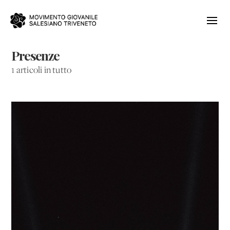
Presenze
1 articoli in tutto