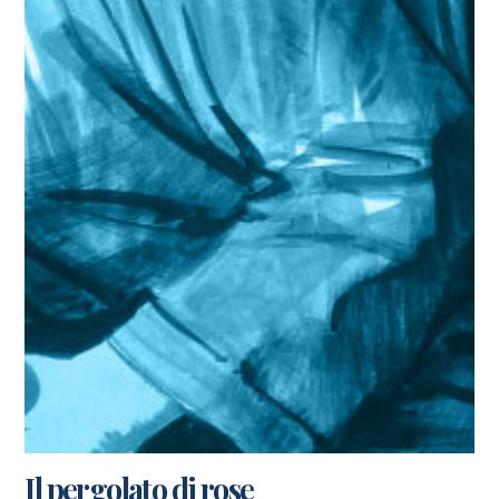
Il pergolato di rose