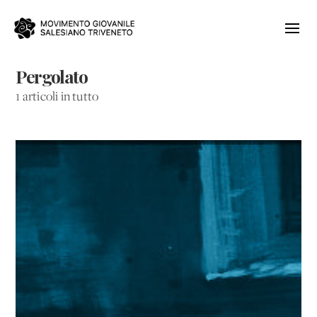
Pergolato
1 articoli in tutto