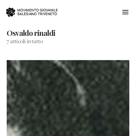
Osvaldo rinaldi
7 articoli in tutto