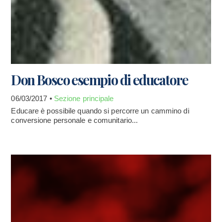
Don Bosco esempio di educatore
06/03/2017 •
Sezione principale
Educare è possibile quando si percorre un cammino di
conversione personale e comunitario...