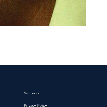
Sicurezza
Privacy Policy