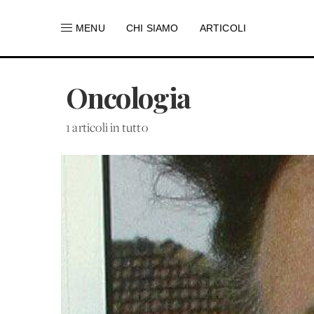
MENU
CHI SIAMO
ARTICOLI
Oncologia
1 articoli in tutto