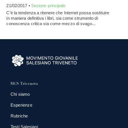
21/02/2017 •
Sezione principale
C'è la tendenza a ritenere che Internet possa sostituire
in maniera definitiva i libri, sia come strumento di
conoscenza critica sia come mezzo di svago...
MGS Triveneto
Chi siamo
Esperienze
Rubriche
Testi Salesiani