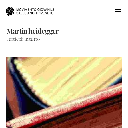
Martin heidegger
1 articoli in tutto