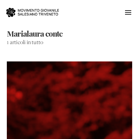
Marialaura conte
1 articoli in tutto