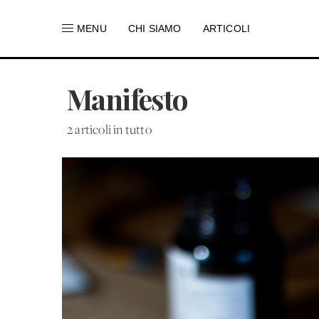
MENU
CHI SIAMO
ARTICOLI
Manifesto
2 articoli in tutto