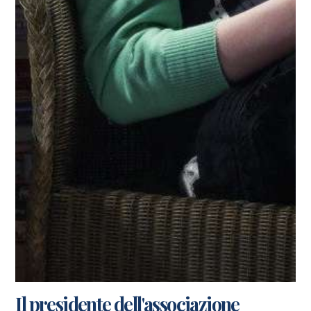
Il presidente dell'associazione