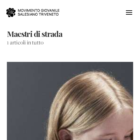
Maestri di strada
1 articoli in tutto