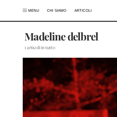
MENU
CHI SIAMO
ARTICOLI
Madeline delbrel
1 articoli in tutto