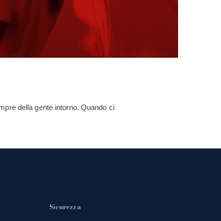
mpre della gente intorno. Quando ci
Sicurezza