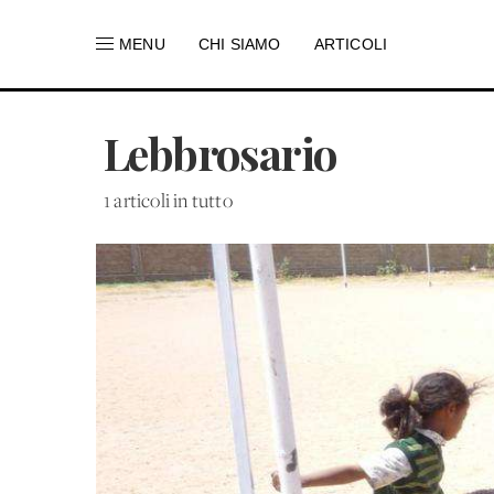
MENU
CHI SIAMO
ARTICOLI
Lebbrosario
1 articoli in tutto