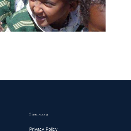
Sicurezza
Privacy Policy