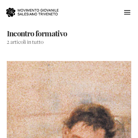
Incontro formativo
2 articoli in tutto