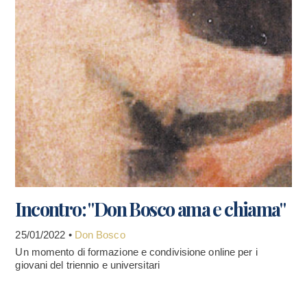
Incontro: "Don Bosco ama e chiama"
25/01/2022 •
Don Bosco
Un momento di formazione e condivisione online per i
giovani del triennio e universitari