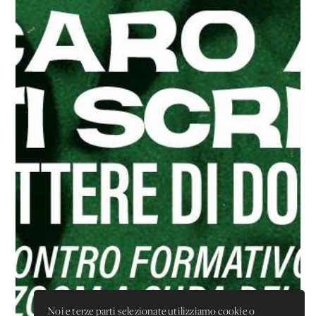
Noi e terze parti selezionate utilizziamo cookie o